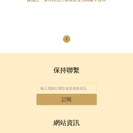
1
保持聯繫
訂閱
網站資訊