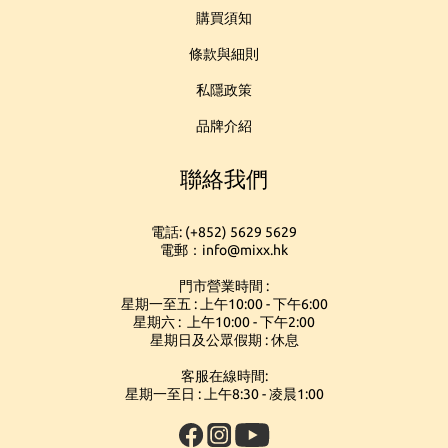
購買須知
條款與細則
私隱政策
品牌介紹
聯絡我們
電話: (+852) 5629 5629
電郵：info@mixx.hk
門市營業時間 :
星期一至五 : 上午10:00 - 下午6:00
星期六 : 上午10:00 - 下午2:00
星期日及公眾假期 : 休息
客服在線時間:
星期一至日 : 上午8:30 - 凌晨1:00