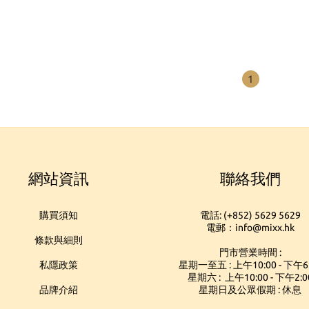
1
網站資訊
聯絡我們
購買須知
電話: (+852) 5629 5629
電郵：info@mixx.hk
條款與細則
門市營業時間 :
私隱政策
星期一至五 : 上午10:00 - 下午6
星期六 : 上午10:00 - 下午2:0
品牌介紹
星期日及公眾假期 : 休息