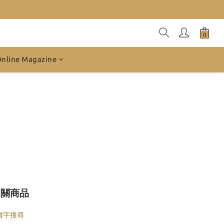
Online Magazine
相關商品
鍵字搜尋