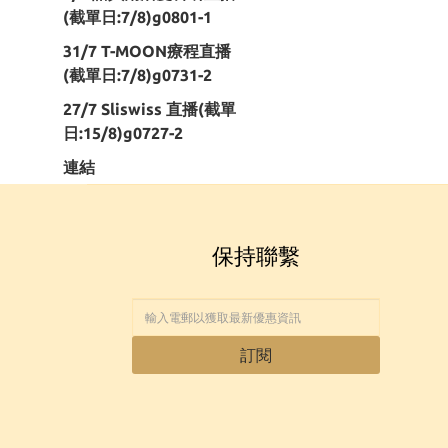
(截單日:7/8)g0801-1
31/7 T-MOON療程直播
(截單日:7/8)g0731-2
27/7 Sliswiss 直播(截單
日:15/8)g0727-2
連結
保持聯繫
訂閱