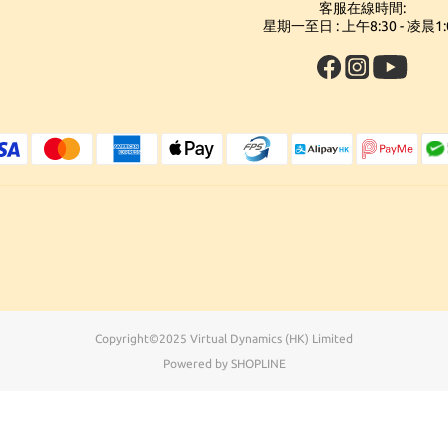
客服在線時間:
星期一至日 : 上午8:30 - 凌晨1:
Copyright©2025 Virtual Dynamics (HK) Limited
Powered by SHOPLINE