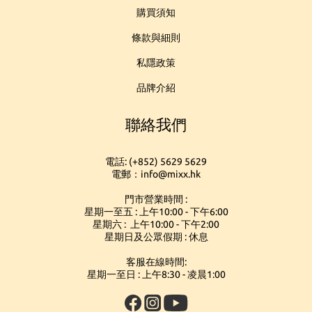
購買須知
條款與細則
私隱政策
品牌介紹
聯絡我們
電話: (+852) 5629 5629
電郵：info@mixx.hk
門市營業時間 :
星期一至五 : 上午10:00 - 下午6:00
星期六 : 上午10:00 - 下午2:00
星期日及公眾假期 : 休息
客服在線時間:
星期一至日 : 上午8:30 - 凌晨1:00