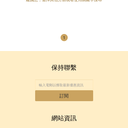
1
保持聯繫
訂閱
網站資訊