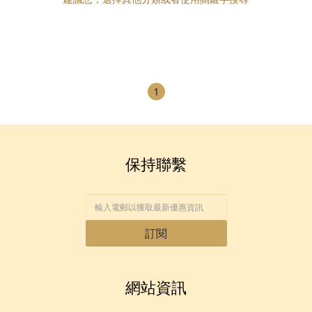
1
保持聯繫
訂閱
網站資訊