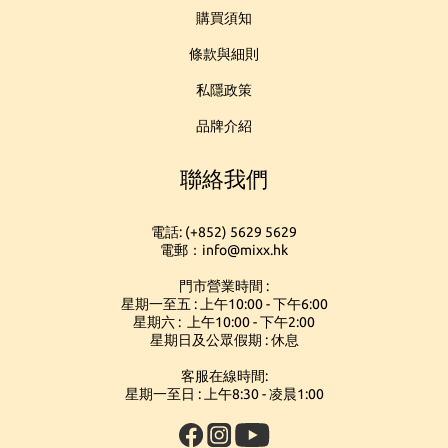
購買須知
條款與細則
私隱政策
品牌介紹
聯絡我們
電話: (+852) 5629 5629
電郵：info@mixx.hk
門市營業時間 :
星期一至五 : 上午10:00 - 下午6:00
星期六 : 上午10:00 - 下午2:00
星期日及公眾假期 : 休息
客服在線時間:
星期一至日 : 上午8:30 - 凌晨1:00