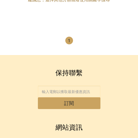
1
保持聯繫
訂閱
網站資訊