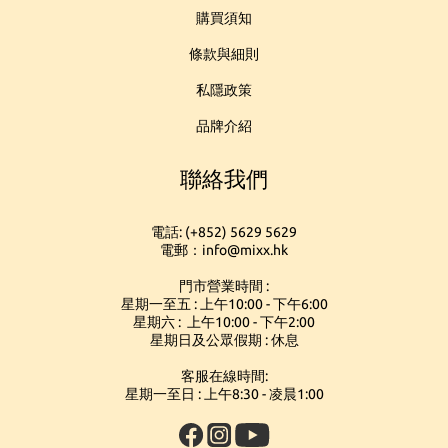
購買須知
條款與細則
私隱政策
品牌介紹
聯絡我們
電話: (+852) 5629 5629
電郵：info@mixx.hk
門市營業時間 :
星期一至五 : 上午10:00 - 下午6:00
星期六 : 上午10:00 - 下午2:00
星期日及公眾假期 : 休息
客服在線時間:
星期一至日 : 上午8:30 - 凌晨1:00