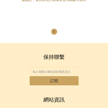
1
保持聯繫
訂閱
網站資訊