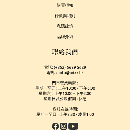
購買須知
條款與細則
私隱政策
品牌介紹
聯絡我們
電話: (+852) 5629 5629
電郵：info@mixx.hk
門市營業時間 :
星期一至五 : 上午10:00 - 下午6:00
星期六 : 上午10:00 - 下午2:00
星期日及公眾假期 : 休息
客服在線時間:
星期一至日 : 上午8:30 - 凌晨1:00