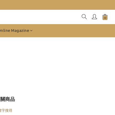
Online Magazine
相關商品
鍵字搜尋