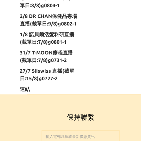
單日:8/8)g0804-1
2/8 DR CHAN保健品專場
直播(截單日:9/8)g0802-1
1/8 諾貝爾活髮科研直播
(截單日:7/8)g0801-1
31/7 T-MOON療程直播
(截單日:7/8)g0731-2
27/7 Sliswiss 直播(截單
日:15/8)g0727-2
連結
保持聯繫