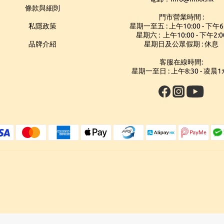
條款與細則
門市營業時間 :
私隱政策
星期一至五 : 上午10:00 - 下午6
星期六 : 上午10:00 - 下午2:0
品牌介紹
星期日及公眾假期 : 休息
客服在線時間:
星期一至日 : 上午8:30 - 凌晨1: