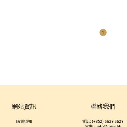
1
網站資訊
聯絡我們
購買須知
電話: (+852) 5629 5629
電郵：info@mixx.hk