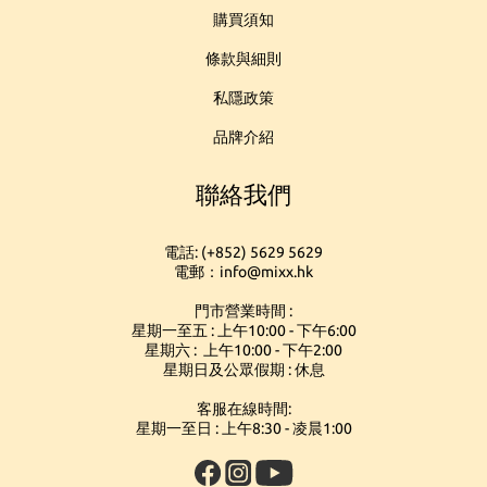
購買須知
條款與細則
私隱政策
品牌介紹
聯絡我們
電話: (+852) 5629 5629
電郵：info@mixx.hk
門市營業時間 :
星期一至五 : 上午10:00 - 下午6:00
星期六 : 上午10:00 - 下午2:00
星期日及公眾假期 : 休息
客服在線時間:
星期一至日 : 上午8:30 - 凌晨1:00