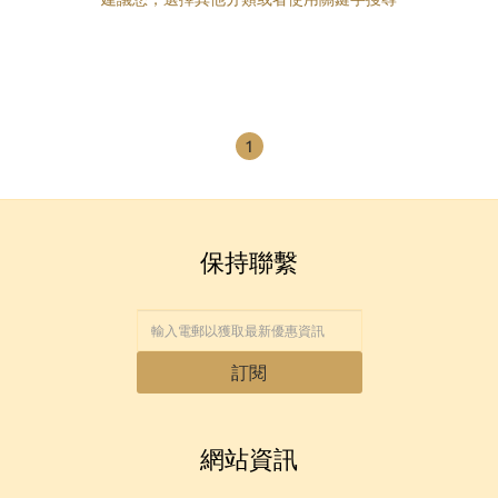
1
保持聯繫
訂閱
網站資訊