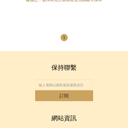
1
保持聯繫
訂閱
網站資訊