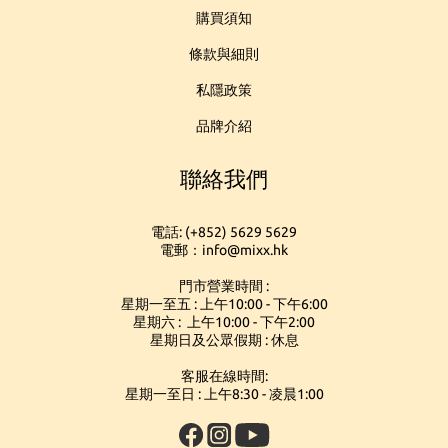
購買須知
條款與細則
私隱政策
品牌介紹
聯絡我們
電話: (+852) 5629 5629
電郵：info@mixx.hk
門市營業時間 :
星期一至五 : 上午10:00 - 下午6:00
星期六 : 上午10:00 - 下午2:00
星期日及公眾假期 : 休息
客服在線時間:
星期一至日 : 上午8:30 - 凌晨1:00