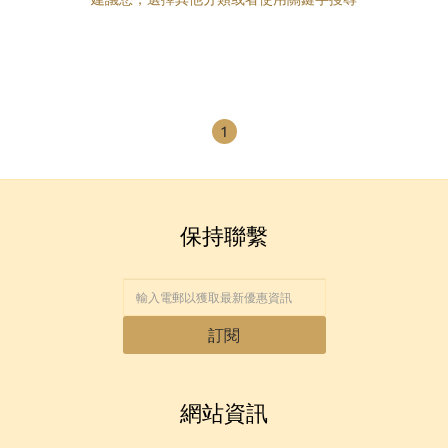
1
保持聯繫
訂閱
網站資訊