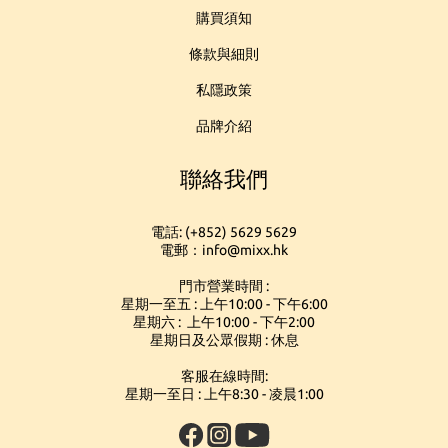
購買須知
條款與細則
私隱政策
品牌介紹
聯絡我們
電話: (+852) 5629 5629
電郵：info@mixx.hk
門市營業時間 :
星期一至五 : 上午10:00 - 下午6:00
星期六 : 上午10:00 - 下午2:00
星期日及公眾假期 : 休息
客服在線時間:
星期一至日 : 上午8:30 - 凌晨1:00