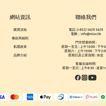
網站資訊
聯絡我們
購買須知
電話: (+852) 5629 5629
電郵：info@mixx.hk
條款與細則
門市營業時間 :
私隱政策
星期一至五 : 上午10:00 - 下午6
星期六 : 上午10:00 - 下午2:0
品牌介紹
星期日及公眾假期 : 休息
客服在線時間:
星期一至日 : 上午8:30 - 凌晨1: