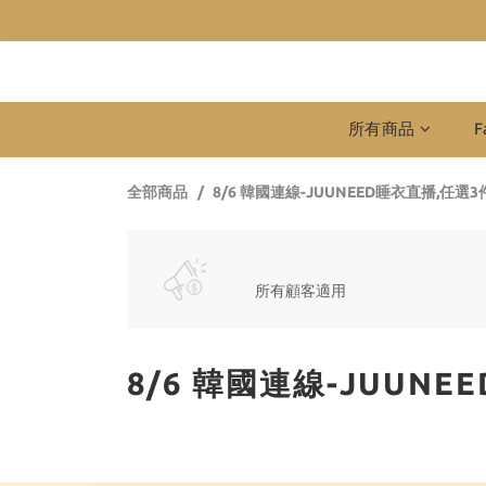
所有商品
F
全部商品
8/6 韓國連線-JUUNEED睡衣直播,任
所有顧客適用
8/6 韓國連線-JUUN