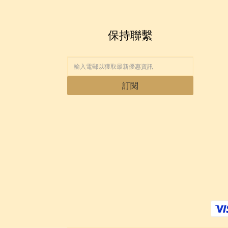
保持聯繫
訂閱