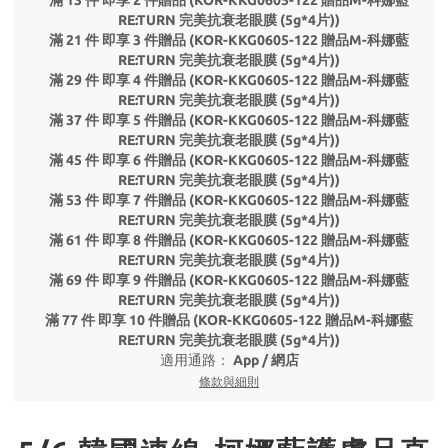
滿 13 件 即享 2 件贈品 (KOR-KKG0605-122 贈品M-科娜藍
RE:TURN 完美抗衰老眼膜 (5g*4片))
滿 21 件 即享 3 件贈品 (KOR-KKG0605-122 贈品M-科娜藍
RE:TURN 完美抗衰老眼膜 (5g*4片))
滿 29 件 即享 4 件贈品 (KOR-KKG0605-122 贈品M-科娜藍
RE:TURN 完美抗衰老眼膜 (5g*4片))
滿 37 件 即享 5 件贈品 (KOR-KKG0605-122 贈品M-科娜藍
RE:TURN 完美抗衰老眼膜 (5g*4片))
滿 45 件 即享 6 件贈品 (KOR-KKG0605-122 贈品M-科娜藍
RE:TURN 完美抗衰老眼膜 (5g*4片))
滿 53 件 即享 7 件贈品 (KOR-KKG0605-122 贈品M-科娜藍
RE:TURN 完美抗衰老眼膜 (5g*4片))
滿 61 件 即享 8 件贈品 (KOR-KKG0605-122 贈品M-科娜藍
RE:TURN 完美抗衰老眼膜 (5g*4片))
滿 69 件 即享 9 件贈品 (KOR-KKG0605-122 贈品M-科娜藍
RE:TURN 完美抗衰老眼膜 (5g*4片))
滿 77 件 即享 10 件贈品 (KOR-KKG0605-122 贈品M-科娜藍
RE:TURN 完美抗衰老眼膜 (5g*4片))
適用通路：
App
/
網店
條款與細則