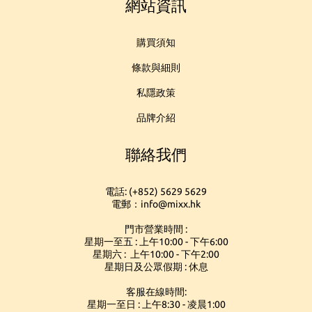
網站資訊
購買須知
條款與細則
私隱政策
品牌介紹
聯絡我們
電話: (+852) 5629 5629
電郵：info@mixx.hk
門市營業時間 :
星期一至五 : 上午10:00 - 下午6:00
星期六 : 上午10:00 - 下午2:00
星期日及公眾假期 : 休息
客服在線時間:
星期一至日 : 上午8:30 - 凌晨1:00