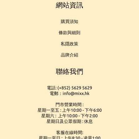
網站資訊
購買須知
條款與細則
私隱政策
品牌介紹
聯絡我們
電話: (+852) 5629 5629
電郵：info@mixx.hk
門市營業時間 :
星期一至五 : 上午10:00 - 下午6:00
星期六 : 上午10:00 - 下午2:00
星期日及公眾假期 : 休息
客服在線時間:
星期一至日 : 上午8:30 - 凌晨1:00