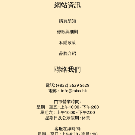
網站資訊
購買須知
條款與細則
私隱政策
品牌介紹
聯絡我們
電話: (+852) 5629 5629
電郵：info@mixx.hk
門市營業時間 :
星期一至五 : 上午10:00 - 下午6:00
星期六 : 上午10:00 - 下午2:00
星期日及公眾假期 : 休息
客服在線時間:
星期一至日 : 上午8:30 - 凌晨1:00