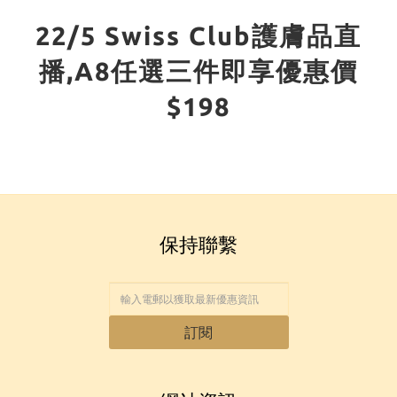
22/5 Swiss Club護膚品直
播,A8任選三件即享優惠價
$198
保持聯繫
訂閱