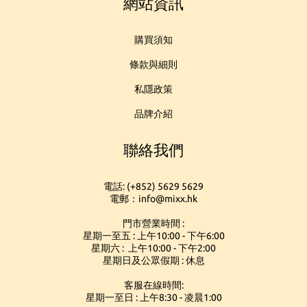
網站資訊
購買須知
條款與細則
私隱政策
品牌介紹
聯絡我們
電話: (+852) 5629 5629
電郵：info@mixx.hk
門市營業時間 :
星期一至五 : 上午10:00 - 下午6:00
星期六 : 上午10:00 - 下午2:00
星期日及公眾假期 : 休息
客服在線時間:
星期一至日 : 上午8:30 - 凌晨1:00