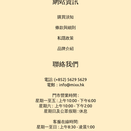
網站資訊
購買須知
條款與細則
私隱政策
品牌介紹
聯絡我們
電話: (+852) 5629 5629
電郵：info@mixx.hk
門市營業時間 :
星期一至五 : 上午10:00 - 下午6:00
星期六 : 上午10:00 - 下午2:00
星期日及公眾假期 : 休息
客服在線時間:
星期一至日 : 上午8:30 - 凌晨1:00