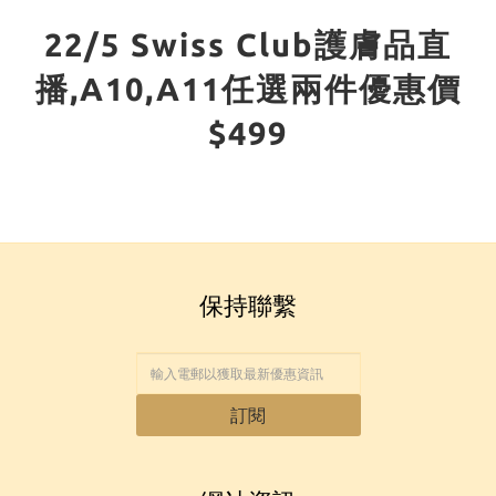
22/5 Swiss Club護膚品直
播,A10,A11任選兩件優惠價
$499
保持聯繫
訂閱