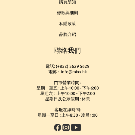
購買須知
條款與細則
私隱政策
品牌介紹
聯絡我們
電話: (+852) 5629 5629
電郵：info@mixx.hk
門市營業時間 :
星期一至五 : 上午10:00 - 下午6:00
星期六 : 上午10:00 - 下午2:00
星期日及公眾假期 : 休息
客服在線時間:
星期一至日 : 上午8:30 - 凌晨1:00