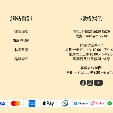
網站資訊
聯絡我們
購買須知
電話: (+852) 5629 5629
電郵：info@mixx.hk
條款與細則
門市營業時間 :
私隱政策
星期一至五 : 上午10:00 - 下午6
星期六 : 上午10:00 - 下午2:0
品牌介紹
星期日及公眾假期 : 休息
客服在線時間:
星期一至日 : 上午8:30 - 凌晨1: