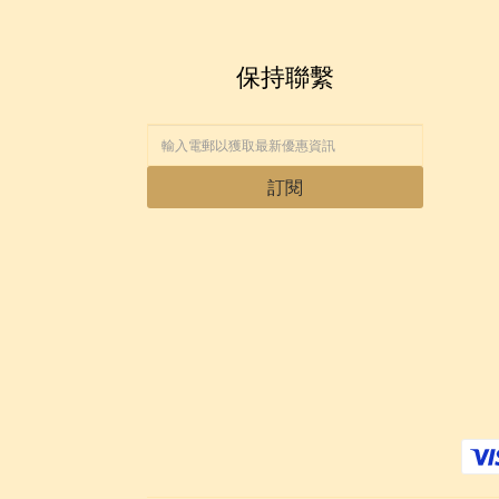
保持聯繫
訂閱