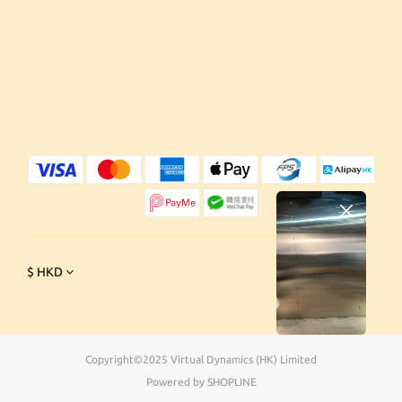
$
HKD
Copyright©2025 Virtual Dynamics (HK) Limited
Powered by SHOPLINE