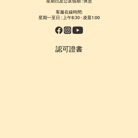
星期日及公眾假期 : 休息
客服在線時間:
星期一至日 : 上午8:30 - 凌晨1:00
認可證書