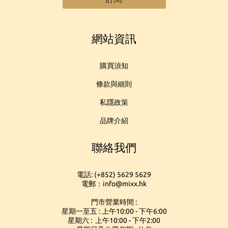
網站資訊
購買須知
條款與細則
私隱政策
品牌介紹
聯絡我們
電話: (+852) 5629 5629
電郵：info@mixx.hk
門市營業時間 :
星期一至五 : 上午10:00 - 下午6:00
星期六 : 上午10:00 - 下午2:00