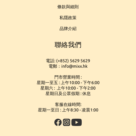
條款與細則
私隱政策
品牌介紹
聯絡我們
電話: (+852) 5629 5629
電郵：info@mixx.hk
門市營業時間 :
星期一至五 : 上午10:00 - 下午6:00
星期六 : 上午10:00 - 下午2:00
星期日及公眾假期 : 休息
客服在線時間:
星期一至日 : 上午8:30 - 凌晨1:00