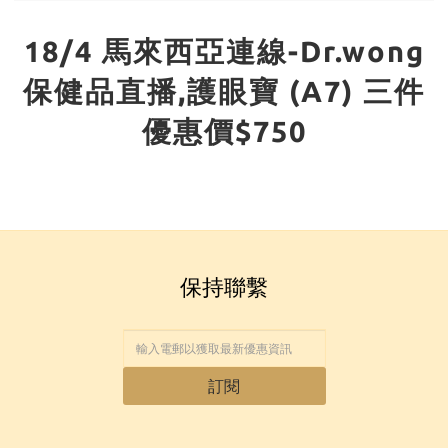
18/4 馬來西亞連線-Dr.wong
保健品直播,護眼寶 (A7) 三件
優惠價$750
保持聯繫
訂閱