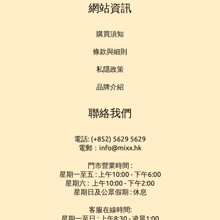
網站資訊
購買須知
條款與細則
私隱政策
品牌介紹
聯絡我們
電話: (+852) 5629 5629
電郵：info@mixx.hk
門市營業時間 :
星期一至五 : 上午10:00 - 下午6:00
星期六 : 上午10:00 - 下午2:00
星期日及公眾假期 : 休息
客服在線時間:
星期一至日 : 上午8:30 - 凌晨1:00