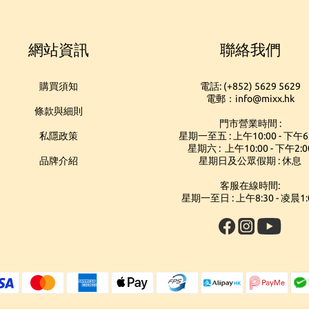
網站資訊
聯絡我們
購買須知
電話: (+852) 5629 5629
電郵：info@mixx.hk
條款與細則
門市營業時間 :
私隱政策
星期一至五 : 上午10:00 - 下午6
星期六 : 上午10:00 - 下午2:0
品牌介紹
星期日及公眾假期 : 休息
客服在線時間:
星期一至日 : 上午8:30 - 凌晨1: