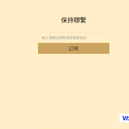
保持聯繫
訂閱