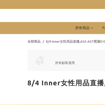
所有商品
F
全部商品
8/4 Inner女性用品直播,A52-A57買滿$
所有顧客適用
8/4 Inner女性用品直播