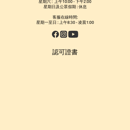
星期六 : 上午10:00 - 下午2:00
星期日及公眾假期 : 休息
客服在線時間:
星期一至日 : 上午8:30 - 凌晨1:00
認可證書