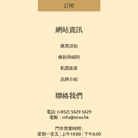
訂閱
網站資訊
購買須知
條款與細則
私隱政策
品牌介紹
聯絡我們
電話: (+852) 5629 5629
電郵：info@mixx.hk
門市營業時間 :
星期一至五 : 上午10:00 - 下午6:00