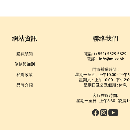
網站資訊
聯絡我們
購買須知
電話: (+852) 5629 5629
電郵：info@mixx.hk
條款與細則
門市營業時間 :
私隱政策
星期一至五 : 上午10:00 - 下午6
星期六 : 上午10:00 - 下午2:0
品牌介紹
星期日及公眾假期 : 休息
客服在線時間:
星期一至日 : 上午8:30 - 凌晨1: