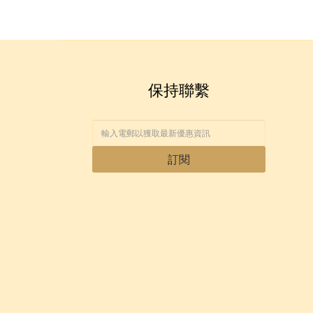
保持聯繫
訂閱