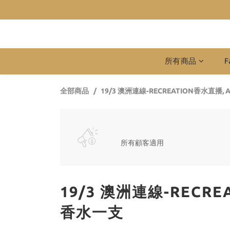
所有商品
F
全部商品
19/3 澳洲連線-RECREATION香水直播,
所有顧客適用
19/3 澳洲連線-RECRE
香水一支