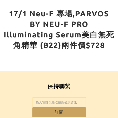
17/1 Neu-F 專場,PARVOS
BY NEU-F PRO
Illuminating Serum美白無死
角精華 (B22)兩件價$728
保持聯繫
訂閱