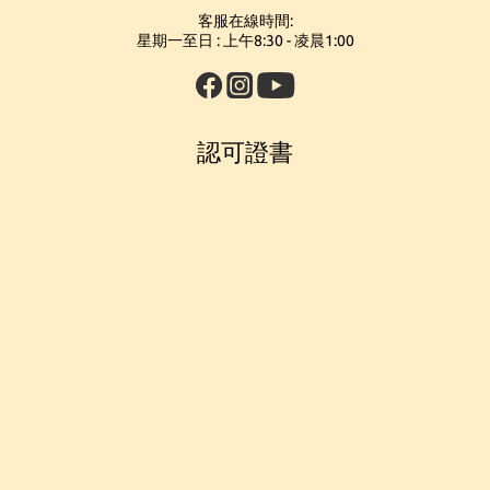
客服在線時間:
星期一至日 : 上午8:30 - 凌晨1:00
認可證書