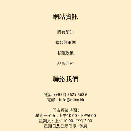
網站資訊
購買須知
條款與細則
私隱政策
品牌介紹
聯絡我們
電話: (+852) 5629 5629
電郵：info@mixx.hk
門市營業時間 :
星期一至五 : 上午10:00 - 下午6:00
星期六 : 上午10:00 - 下午2:00
星期日及公眾假期 : 休息