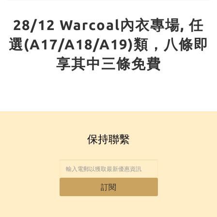
28/12 Warcoal內衣專場, 任
選(A17/A18/A19)類，八條即
享其中三條免費
保持聯繫
訂閱