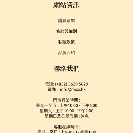
網站資訊
購買須知
條款與細則
私隱政策
品牌介紹
聯絡我們
電話: (+852) 5629 5629
電郵：info@mixx.hk
門市營業時間 :
星期一至五 : 上午10:00 - 下午6:00
星期六 : 上午10:00 - 下午2:00
星期日及公眾假期 : 休息
客服在線時間:
星期一至日 : 上午8:30 - 凌晨1:00