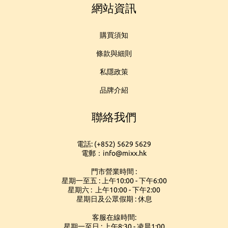
網站資訊
購買須知
條款與細則
私隱政策
品牌介紹
聯絡我們
電話: (+852) 5629 5629
電郵：info@mixx.hk
門市營業時間 :
星期一至五 : 上午10:00 - 下午6:00
星期六 : 上午10:00 - 下午2:00
星期日及公眾假期 : 休息
客服在線時間:
星期一至日 : 上午8:30 - 凌晨1:00