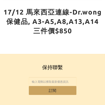
17/12 馬來西亞連線-Dr.wong
保健品, A3-A5,A8,A13,A14
三件價$850
保持聯繫
訂閱