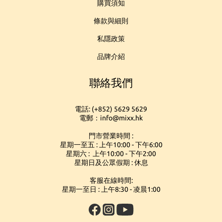
購買須知
條款與細則
私隱政策
品牌介紹
聯絡我們
電話: (+852) 5629 5629
電郵：info@mixx.hk
門市營業時間 :
星期一至五 : 上午10:00 - 下午6:00
星期六 : 上午10:00 - 下午2:00
星期日及公眾假期 : 休息
客服在線時間:
星期一至日 : 上午8:30 - 凌晨1:00