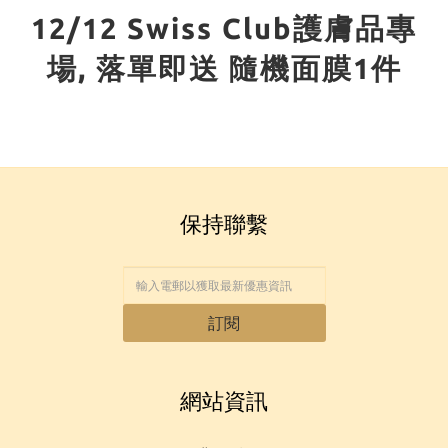
12/12 Swiss Club護膚品專
場, 落單即送 隨機面膜1件
保持聯繫
訂閱
網站資訊