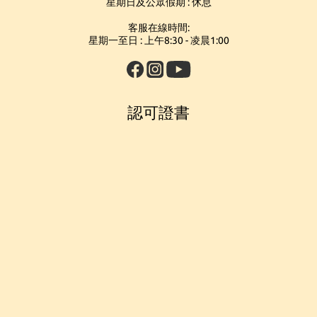
星期日及公眾假期 : 休息
客服在線時間:
星期一至日 : 上午8:30 - 凌晨1:00
認可證書