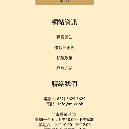
網站資訊
購買須知
條款與細則
私隱政策
品牌介紹
聯絡我們
電話: (+852) 5629 5629
電郵：info@mixx.hk
門市營業時間 :
星期一至五 : 上午10:00 - 下午6:00
星期六 : 上午10:00 - 下午2:00