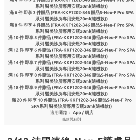
滿 4 件 即享 2 件贈品 (FRA-KKF1202-346 贈品S-Neu-F Pro SPA
系列 醫美診所專用安瓶20ml(隨機款))
滿 6 件 即享 3 件贈品 (FRA-KKF1202-346 贈品S-Neu-F Pro SPA
系列 醫美診所專用安瓶20ml(隨機款))
滿 8 件 即享 4 件贈品 (FRA-KKF1202-346 贈品S-Neu-F Pro SPA
系列 醫美診所專用安瓶20ml(隨機款))
滿 10 件 即享 5 件贈品 (FRA-KKF1202-346 贈品S-Neu-F Pro SPA
系列 醫美診所專用安瓶20ml(隨機款))
滿 12 件 即享 6 件贈品 (FRA-KKF1202-346 贈品S-Neu-F Pro SPA
系列 醫美診所專用安瓶20ml(隨機款))
滿 14 件 即享 7 件贈品 (FRA-KKF1202-346 贈品S-Neu-F Pro SPA
系列 醫美診所專用安瓶20ml(隨機款))
滿 16 件 即享 8 件贈品 (FRA-KKF1202-346 贈品S-Neu-F Pro SPA
系列 醫美診所專用安瓶20ml(隨機款))
滿 18 件 即享 9 件贈品 (FRA-KKF1202-346 贈品S-Neu-F Pro SPA
系列 醫美診所專用安瓶20ml(隨機款))
滿 20 件 即享 10 件贈品 (FRA-KKF1202-346 贈品S-Neu-F Pro
SPA系列 醫美診所專用安瓶20ml(隨機款))
適用通路：
App
/
網店
條款與細則