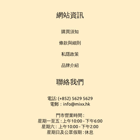
網站資訊
購買須知
條款與細則
私隱政策
品牌介紹
聯絡我們
電話: (+852) 5629 5629
電郵：info@mixx.hk
門市營業時間 :
星期一至五 : 上午10:00 - 下午6:00
星期六 : 上午10:00 - 下午2:00
星期日及公眾假期 : 休息