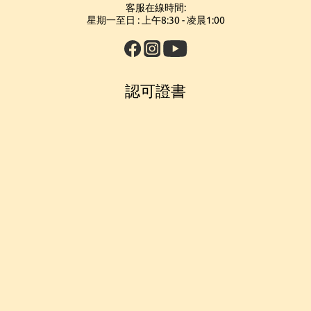
客服在線時間:
星期一至日 : 上午8:30 - 凌晨1:00
認可證書