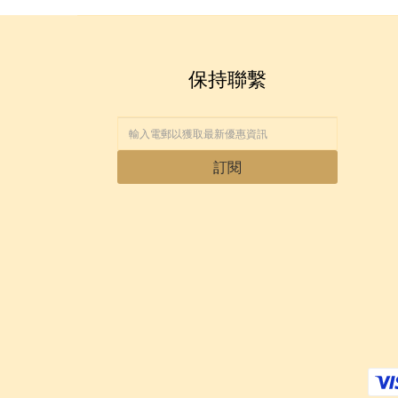
保持聯繫
訂閱