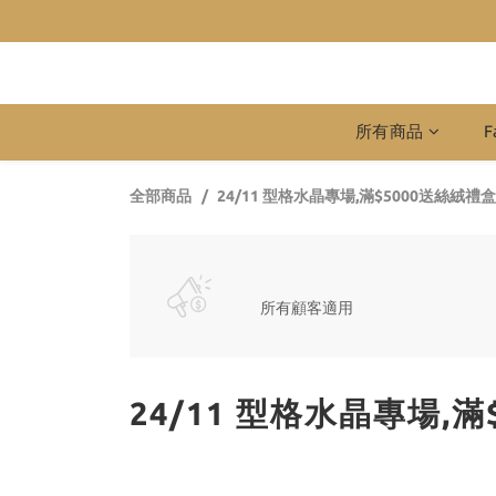
所有商品
F
全部商品
24/11 型格水晶專場,滿$5000送絲絨禮
所有顧客適用
24/11 型格水晶專場,