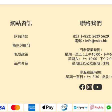
網站資訊
聯絡我們
購買須知
電話: (+852) 5629 5629
電郵：info@mixx.hk
條款與細則
門市營業時間 :
私隱政策
星期一至五 : 上午10:00 - 下午6
星期六 : 上午10:00 - 下午2:0
品牌介紹
星期日及公眾假期 : 休息
客服在線時間:
星期一至日 : 上午8:30 - 凌晨1: