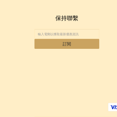
保持聯繫
訂閱