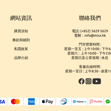
網站資訊
聯絡我們
購買須知
電話: (+852) 5629 5629
電郵：info@mixx.hk
條款與細則
門市營業時間 :
私隱政策
星期一至五 : 上午10:00 - 下午6
星期六 : 上午10:00 - 下午2:0
品牌介紹
星期日及公眾假期 : 休息
客服在線時間:
星期一至日 : 上午8:30 - 凌晨1: