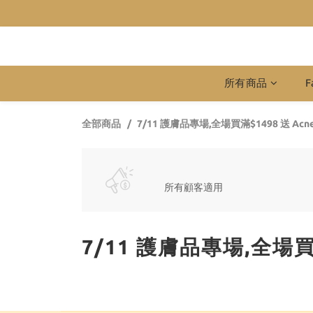
所有商品
F
全部商品
7/11 護膚品專場,全場買滿$1498 送 Acnece
所有顧客適用
7/11 護膚品專場,全場買滿$