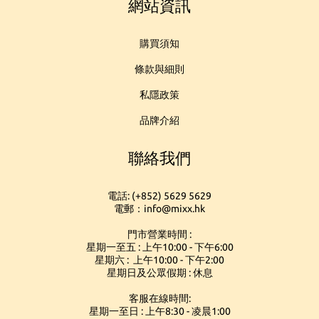
網站資訊
購買須知
條款與細則
私隱政策
品牌介紹
聯絡我們
電話: (+852) 5629 5629
電郵：info@mixx.hk
門市營業時間 :
星期一至五 : 上午10:00 - 下午6:00
星期六 : 上午10:00 - 下午2:00
星期日及公眾假期 : 休息
客服在線時間:
星期一至日 : 上午8:30 - 凌晨1:00