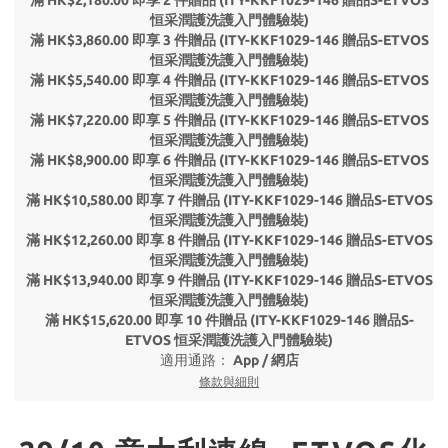
滿 HK$2,180.00 即享 2 件贈品 (ITY-KKF1029-146 贈品S-ETVOS
恒采潤護洗護入門體驗裝)
滿 HK$3,860.00 即享 3 件贈品 (ITY-KKF1029-146 贈品S-ETVOS
恒采潤護洗護入門體驗裝)
滿 HK$5,540.00 即享 4 件贈品 (ITY-KKF1029-146 贈品S-ETVOS
恒采潤護洗護入門體驗裝)
滿 HK$7,220.00 即享 5 件贈品 (ITY-KKF1029-146 贈品S-ETVOS
恒采潤護洗護入門體驗裝)
滿 HK$8,900.00 即享 6 件贈品 (ITY-KKF1029-146 贈品S-ETVOS
恒采潤護洗護入門體驗裝)
滿 HK$10,580.00 即享 7 件贈品 (ITY-KKF1029-146 贈品S-ETVOS
恒采潤護洗護入門體驗裝)
滿 HK$12,260.00 即享 8 件贈品 (ITY-KKF1029-146 贈品S-ETVOS
恒采潤護洗護入門體驗裝)
滿 HK$13,940.00 即享 9 件贈品 (ITY-KKF1029-146 贈品S-ETVOS
恒采潤護洗護入門體驗裝)
滿 HK$15,620.00 即享 10 件贈品 (ITY-KKF1029-146 贈品S-
ETVOS 恒采潤護洗護入門體驗裝)
適用通路：
App
/
網店
條款與細則