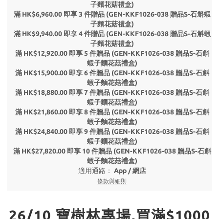
子麵花菇禮盒)
滿 HK$6,960.00 即享 3 件贈品 (GEN-KKF1026-038 贈品S-石斛蝦
子麵花菇禮盒)
滿 HK$9,940.00 即享 4 件贈品 (GEN-KKF1026-038 贈品S-石斛蝦
子麵花菇禮盒)
滿 HK$12,920.00 即享 5 件贈品 (GEN-KKF1026-038 贈品S-石斛
蝦子麵花菇禮盒)
滿 HK$15,900.00 即享 6 件贈品 (GEN-KKF1026-038 贈品S-石斛
蝦子麵花菇禮盒)
滿 HK$18,880.00 即享 7 件贈品 (GEN-KKF1026-038 贈品S-石斛
蝦子麵花菇禮盒)
滿 HK$21,860.00 即享 8 件贈品 (GEN-KKF1026-038 贈品S-石斛
蝦子麵花菇禮盒)
滿 HK$24,840.00 即享 9 件贈品 (GEN-KKF1026-038 贈品S-石斛
蝦子麵花菇禮盒)
滿 HK$27,820.00 即享 10 件贈品 (GEN-KKF1026-038 贈品S-石斛
蝦子麵花菇禮盒)
適用通路：
App
/
網店
條款與細則
26/10 寶樹林專場,買滿$1000