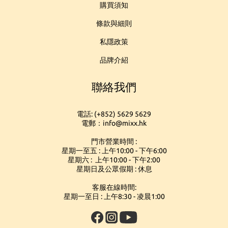
購買須知
條款與細則
私隱政策
品牌介紹
聯絡我們
電話: (+852) 5629 5629
電郵：info@mixx.hk
門市營業時間 :
星期一至五 : 上午10:00 - 下午6:00
星期六 : 上午10:00 - 下午2:00
星期日及公眾假期 : 休息
客服在線時間:
星期一至日 : 上午8:30 - 凌晨1:00