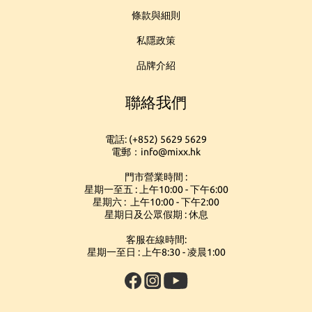
條款與細則
私隱政策
品牌介紹
聯絡我們
電話: (+852) 5629 5629
電郵：info@mixx.hk
門市營業時間 :
星期一至五 : 上午10:00 - 下午6:00
星期六 : 上午10:00 - 下午2:00
星期日及公眾假期 : 休息
客服在線時間:
星期一至日 : 上午8:30 - 凌晨1:00