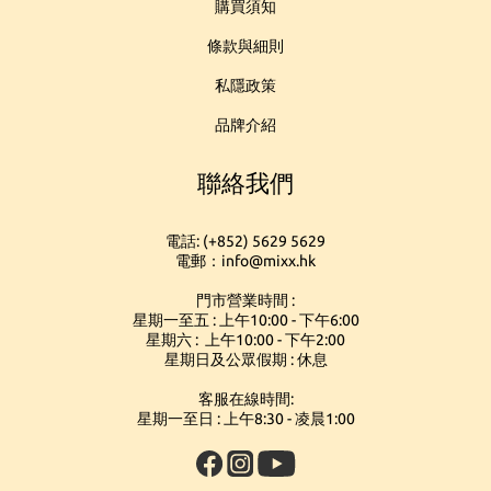
購買須知
條款與細則
私隱政策
品牌介紹
聯絡我們
電話: (+852) 5629 5629
電郵：info@mixx.hk
門市營業時間 :
星期一至五 : 上午10:00 - 下午6:00
星期六 : 上午10:00 - 下午2:00
星期日及公眾假期 : 休息
客服在線時間:
星期一至日 : 上午8:30 - 凌晨1:00