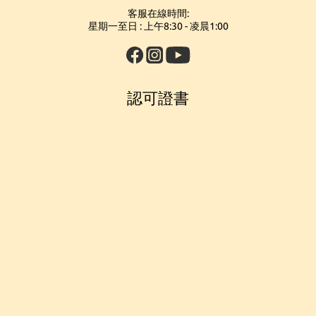
客服在線時間:
星期一至日 : 上午8:30 - 凌晨1:00
認可證書