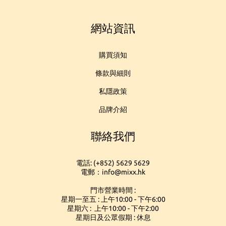
網站資訊
購買須知
條款與細則
私隱政策
品牌介紹
聯絡我們
電話: (+852) 5629 5629
電郵：info@mixx.hk
門市營業時間 :
星期一至五 : 上午10:00 - 下午6:00
星期六 : 上午10:00 - 下午2:00
星期日及公眾假期 : 休息