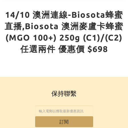
14/10 澳洲連線-Biosota蜂蜜
直播,Biosota 澳洲麥盧卡蜂蜜
(MGO 100+) 250g (C1)/(C2)
任選兩件 優惠價 $698
保持聯繫
訂閱