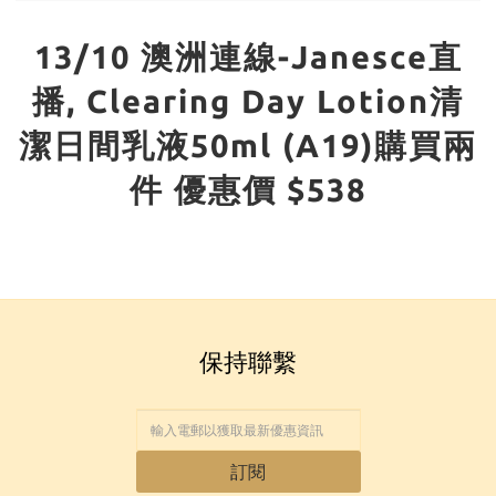
13/10 澳洲連線-Janesce直
播, Clearing Day Lotion清
潔日間乳液50ml (A19)購買兩
件 優惠價 $538
保持聯繫
訂閱