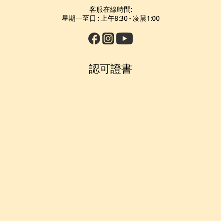
客服在線時間:
星期一至日 : 上午8:30 - 凌晨1:00
認可證書