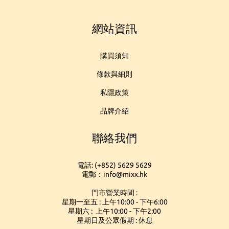
網站資訊
購買須知
條款與細則
私隱政策
品牌介紹
聯絡我們
電話: (+852) 5629 5629
電郵：info@mixx.hk
門市營業時間 :
星期一至五 : 上午10:00 - 下午6:00
星期六 : 上午10:00 - 下午2:00
星期日及公眾假期 : 休息