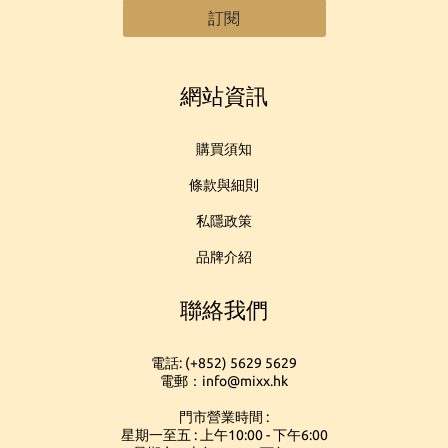
訂閱
網站資訊
購買須知
條款與細則
私隱政策
品牌介紹
聯絡我們
電話: (+852) 5629 5629
電郵：info@mixx.hk
門市營業時間 :
星期一至五 : 上午10:00 - 下午6:00