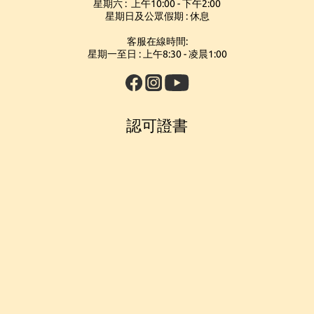
星期六 : 上午10:00 - 下午2:00
星期日及公眾假期 : 休息
客服在線時間:
星期一至日 : 上午8:30 - 凌晨1:00
認可證書