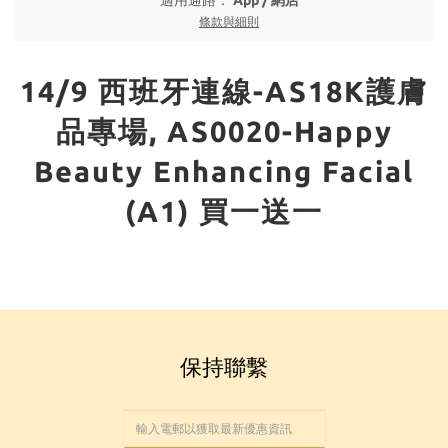
適用通路：
App
/
網店
條款與細則
14/9 西班牙連線-AS18K護膚
品專場, AS0020-Happy
Beauty Enhancing Facial
(A1) 買一送一
保持聯繫