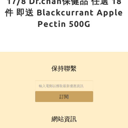
17/8 Dr.chan保健品 任選 18
件 即送 Blackcurrant Apple
Pectin 500G
保持聯繫
訂閱
網站資訊