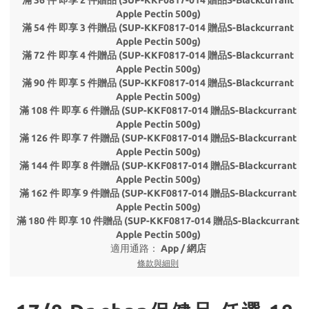
滿 36 件 即享 2 件贈品 (SUP-KKF0817-014 贈品S-Blackcurrant
Apple Pectin 500g)
滿 54 件 即享 3 件贈品 (SUP-KKF0817-014 贈品S-Blackcurrant
Apple Pectin 500g)
滿 72 件 即享 4 件贈品 (SUP-KKF0817-014 贈品S-Blackcurrant
Apple Pectin 500g)
滿 90 件 即享 5 件贈品 (SUP-KKF0817-014 贈品S-Blackcurrant
Apple Pectin 500g)
滿 108 件 即享 6 件贈品 (SUP-KKF0817-014 贈品S-Blackcurrant
Apple Pectin 500g)
滿 126 件 即享 7 件贈品 (SUP-KKF0817-014 贈品S-Blackcurrant
Apple Pectin 500g)
滿 144 件 即享 8 件贈品 (SUP-KKF0817-014 贈品S-Blackcurrant
Apple Pectin 500g)
滿 162 件 即享 9 件贈品 (SUP-KKF0817-014 贈品S-Blackcurrant
Apple Pectin 500g)
滿 180 件 即享 10 件贈品 (SUP-KKF0817-014 贈品S-Blackcurrant
Apple Pectin 500g)
適用通路：
App
/
網店
條款與細則