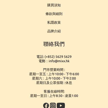
購買須知
條款與細則
私隱政策
品牌介紹
聯絡我們
電話: (+852) 5629 5629
電郵：info@mixx.hk
門市營業時間 :
星期一至五 : 上午10:00 - 下午6:00
星期六 : 上午10:00 - 下午2:00
星期日及公眾假期 : 休息
客服在線時間:
星期一至日 : 上午8:30 - 凌晨1:00