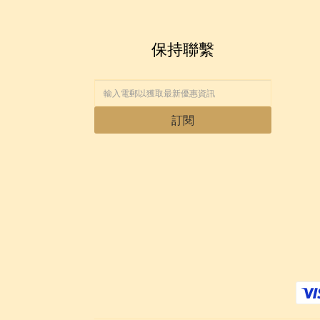
保持聯繫
訂閱