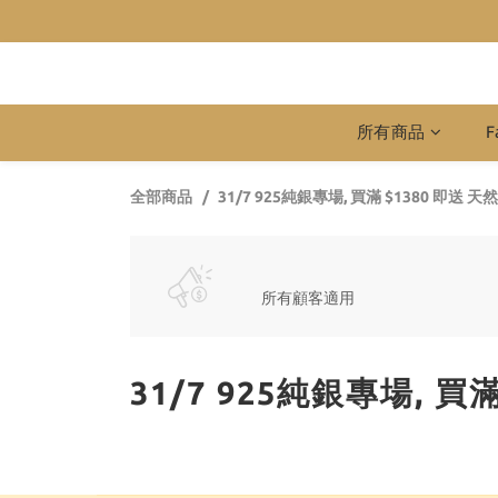
所有商品
F
全部商品
31/7 925純銀專場, 買滿 $1380 即送
所有顧客適用
31/7 925純銀專場, 