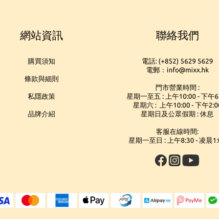
網站資訊
聯絡我們
購買須知
電話: (+852) 5629 5629
電郵：info@mixx.hk
條款與細則
門市營業時間 :
私隱政策
星期一至五 : 上午10:00 - 下午6
星期六 : 上午10:00 - 下午2:0
品牌介紹
星期日及公眾假期 : 休息
客服在線時間:
星期一至日 : 上午8:30 - 凌晨1: