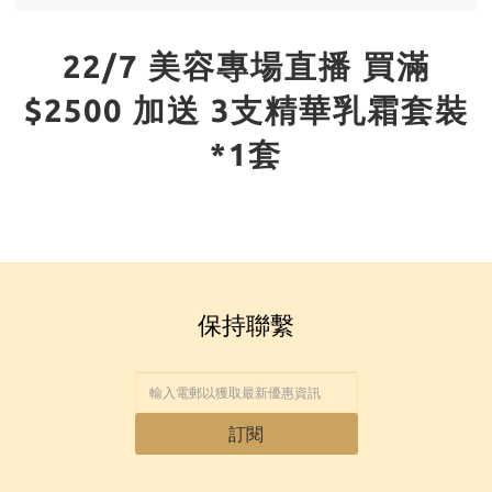
22/7 美容專場直播 買滿
$2500 加送 3支精華乳霜套裝
*1套
保持聯繫
訂閱