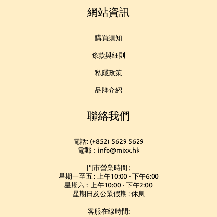
網站資訊
購買須知
條款與細則
私隱政策
品牌介紹
聯絡我們
電話: (+852) 5629 5629
電郵：info@mixx.hk
門市營業時間 :
星期一至五 : 上午10:00 - 下午6:00
星期六 : 上午10:00 - 下午2:00
星期日及公眾假期 : 休息
客服在線時間: