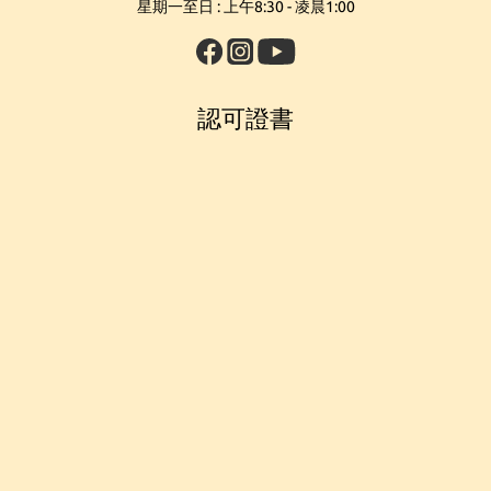
星期一至日 : 上午8:30 - 凌晨1:00
認可證書