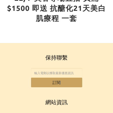
$1500 即送 抗醣化21天美白
肌療程 一套
保持聯繫
訂閱
網站資訊