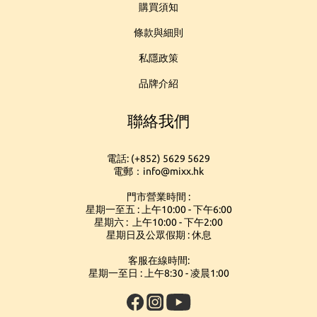
購買須知
條款與細則
私隱政策
品牌介紹
聯絡我們
電話: (+852) 5629 5629
電郵：info@mixx.hk
門市營業時間 :
星期一至五 : 上午10:00 - 下午6:00
星期六 : 上午10:00 - 下午2:00
星期日及公眾假期 : 休息
客服在線時間:
星期一至日 : 上午8:30 - 凌晨1:00