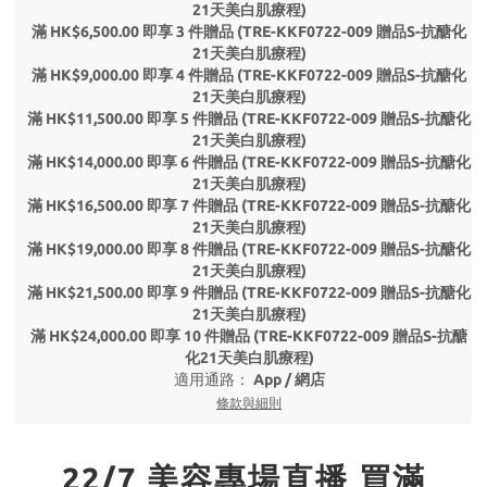
21天美白肌療程)
滿 HK$6,500.00 即享 3 件贈品 (TRE-KKF0722-009 贈品S-抗醣化
21天美白肌療程)
滿 HK$9,000.00 即享 4 件贈品 (TRE-KKF0722-009 贈品S-抗醣化
21天美白肌療程)
滿 HK$11,500.00 即享 5 件贈品 (TRE-KKF0722-009 贈品S-抗醣化
21天美白肌療程)
滿 HK$14,000.00 即享 6 件贈品 (TRE-KKF0722-009 贈品S-抗醣化
21天美白肌療程)
滿 HK$16,500.00 即享 7 件贈品 (TRE-KKF0722-009 贈品S-抗醣化
21天美白肌療程)
滿 HK$19,000.00 即享 8 件贈品 (TRE-KKF0722-009 贈品S-抗醣化
21天美白肌療程)
滿 HK$21,500.00 即享 9 件贈品 (TRE-KKF0722-009 贈品S-抗醣化
21天美白肌療程)
滿 HK$24,000.00 即享 10 件贈品 (TRE-KKF0722-009 贈品S-抗醣
化21天美白肌療程)
適用通路：
App
/
網店
條款與細則
22/7 美容專場直播 買滿