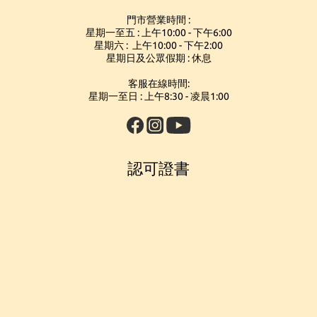
門市營業時間 :
星期一至五 : 上午10:00 - 下午6:00
星期六 : 上午10:00 - 下午2:00
星期日及公眾假期 : 休息
客服在線時間:
星期一至日 : 上午8:30 - 凌晨1:00
認可證書