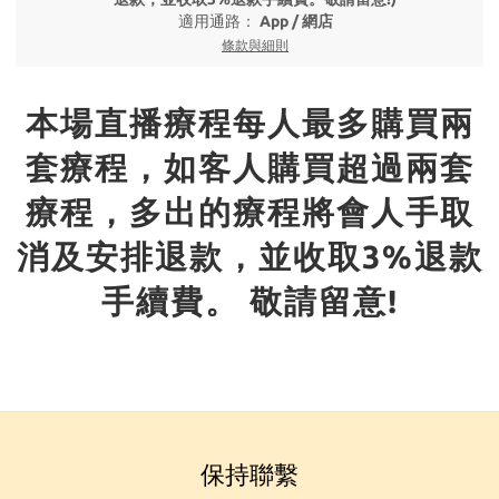
適用通路：
App
/
網店
條款與細則
本場直播療程每人最多購買兩
套療程，如客人購買超過兩套
療程，多出的療程將會人手取
消及安排退款，並收取3%退款
手續費。 敬請留意!
保持聯繫