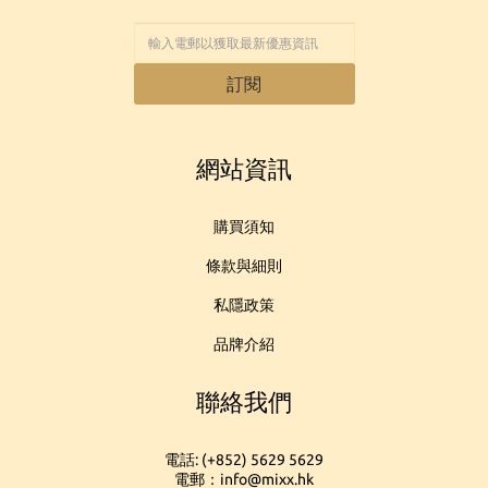
訂閱
網站資訊
購買須知
條款與細則
私隱政策
品牌介紹
聯絡我們
電話: (+852) 5629 5629
電郵：info@mixx.hk