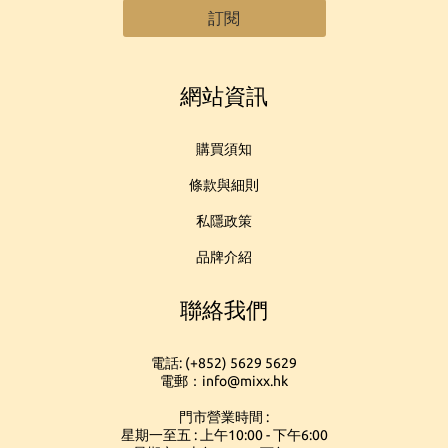
訂閱
網站資訊
購買須知
條款與細則
私隱政策
品牌介紹
聯絡我們
電話: (+852) 5629 5629
電郵：info@mixx.hk
門市營業時間 :
星期一至五 : 上午10:00 - 下午6:00