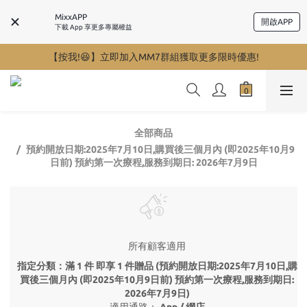
MixxAPP
開啟APP
下載 App 享更多專屬權益
【按我!😆】立即加入MM7群組獲取更多限時優惠!
全部商品
預約開放日期:2025年7月10日,購買後三個月內 (即2025年10月9
日前) 預約第一次療程,服務到期日: 2026年7月9日
所有顧客適用
指定分類：滿 1 件 即享 1 件贈品 (預約開放日期:2025年7月10日,購
買後三個月內 (即2025年10月9日前) 預約第一次療程,服務到期日:
2026年7月9日)