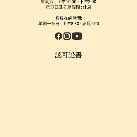
星期六 : 上午10:00 - 下午2:00
星期日及公眾假期 : 休息
客服在線時間:
星期一至日 : 上午8:30 - 凌晨1:00
認可證書