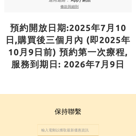
適用通路：
App
/
網店
條款與細則
預約開放日期:2025年7月10
日,購買後三個月內 (即2025年
10月9日前) 預約第一次療程,
服務到期日: 2026年7月9日
保持聯繫