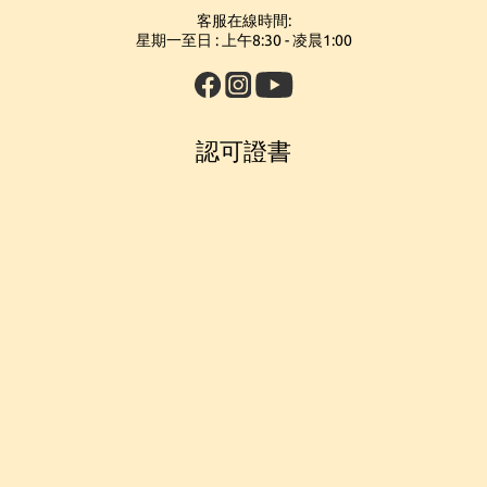
客服在線時間:
星期一至日 : 上午8:30 - 凌晨1:00
認可證書