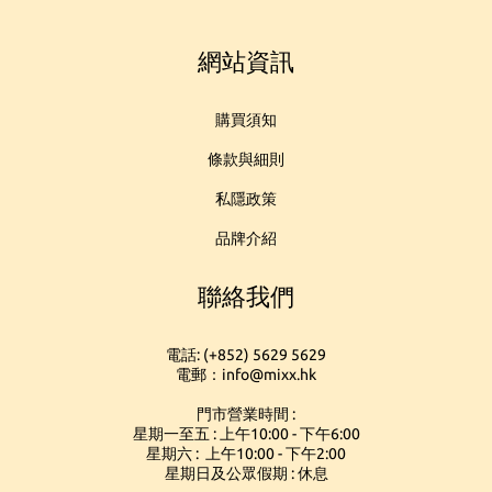
網站資訊
購買須知
條款與細則
私隱政策
品牌介紹
聯絡我們
電話: (+852) 5629 5629
電郵：info@mixx.hk
門市營業時間 :
星期一至五 : 上午10:00 - 下午6:00
星期六 : 上午10:00 - 下午2:00
星期日及公眾假期 : 休息