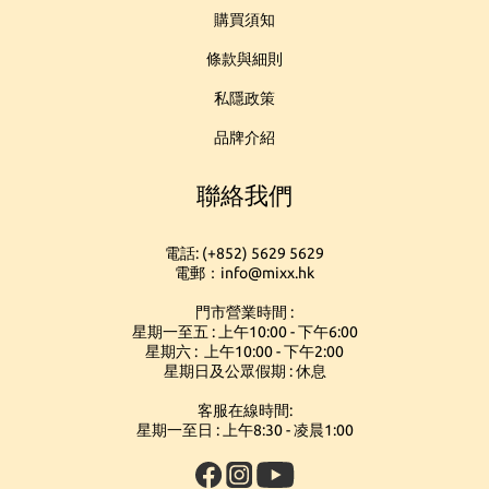
購買須知
條款與細則
私隱政策
品牌介紹
聯絡我們
電話: (+852) 5629 5629
電郵：info@mixx.hk
門市營業時間 :
星期一至五 : 上午10:00 - 下午6:00
星期六 : 上午10:00 - 下午2:00
星期日及公眾假期 : 休息
客服在線時間:
星期一至日 : 上午8:30 - 凌晨1:00