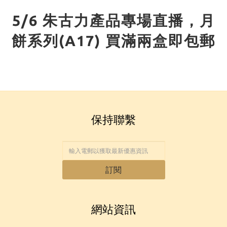
5/6 朱古力產品專場直播，月
餅系列(A17) 買滿兩盒即包郵
保持聯繫
訂閱
網站資訊