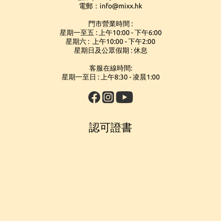
電郵：info@mixx.hk
門市營業時間 :
星期一至五 : 上午10:00 - 下午6:00
星期六 : 上午10:00 - 下午2:00
星期日及公眾假期 : 休息
客服在線時間:
星期一至日 : 上午8:30 - 凌晨1:00
認可證書