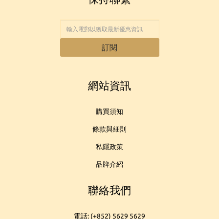
訂閱
網站資訊
購買須知
條款與細則
私隱政策
品牌介紹
聯絡我們
電話: (+852) 5629 5629