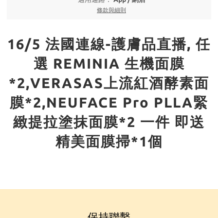
條款與細則
16/5 法國連線-護膚品直播, 任
選 REMINIA 生機面膜
*2,VERASAS上流紅酒酵素面
膜*2,NEUFACE Pro PLLA緊
緻提拉塗抹面膜*2 一件 即送
精美面膜掃*1個
保持聯繫