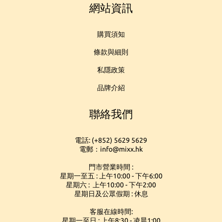
網站資訊
購買須知
條款與細則
私隱政策
品牌介紹
聯絡我們
電話: (+852) 5629 5629
電郵：info@mixx.hk
門市營業時間 :
星期一至五 : 上午10:00 - 下午6:00
星期六 : 上午10:00 - 下午2:00
星期日及公眾假期 : 休息
客服在線時間:
星期一至日 : 上午8:30 - 凌晨1:00