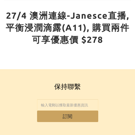
27/4 澳洲連線-Janesce直播,
平衡浸潤滴露(A11), 購買兩件
可享優惠價 $278
保持聯繫
訂閱