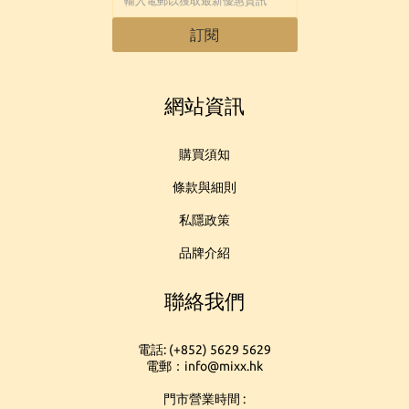
訂閱
網站資訊
購買須知
條款與細則
私隱政策
品牌介紹
聯絡我們
電話: (+852) 5629 5629
電郵：info@mixx.hk
門市營業時間 :