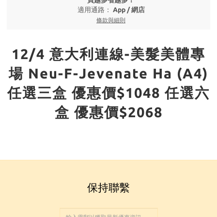
買越多省越多！
適用通路：
App
/
網店
條款與細則
12/4 意大利連線-美髮美體專
場 Neu-F-Jevenate Ha (A4)
任選三盒 優惠價$1048 任選六
盒 優惠價$2068
保持聯繫