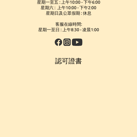
星期一至五 : 上午10:00 - 下午6:00
星期六 : 上午10:00 - 下午2:00
星期日及公眾假期 : 休息
客服在線時間:
星期一至日 : 上午8:30 - 凌晨1:00
認可證書